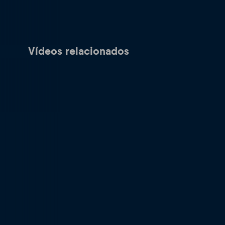
Vídeos relacionados