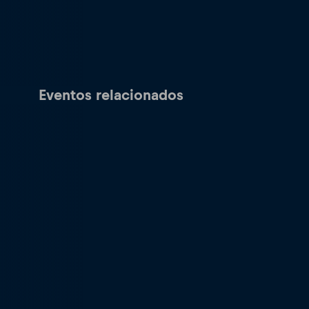
Eventos relacionados