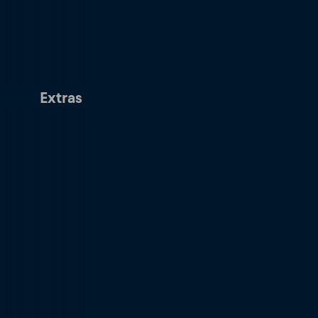
Extras