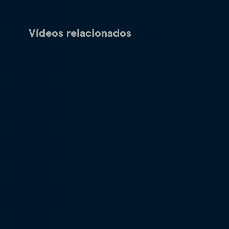
Vídeos relacionados