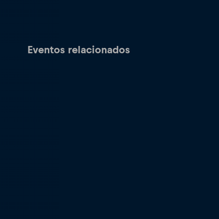
Eventos relacionados