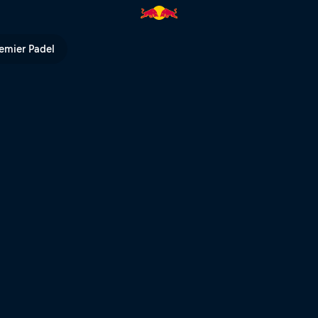
emier Padel