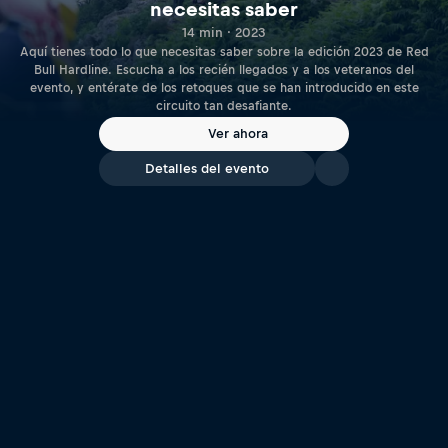
necesitas saber
14 min · 2023
Aquí tienes todo lo que necesitas saber sobre la edición 2023 de Red
Bull Hardline. Escucha a los recién llegados y a los veteranos del
evento, y entérate de los retoques que se han introducido en este
circuito tan desafiante.
Ver ahora
Detalles del evento