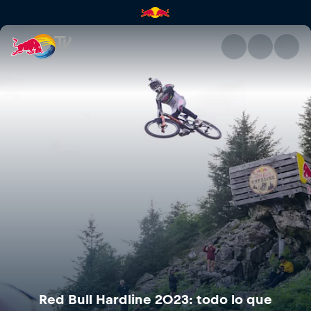
Red Bull Hardline 2023: todo 
Red Bull Hardline 2023: todo lo que