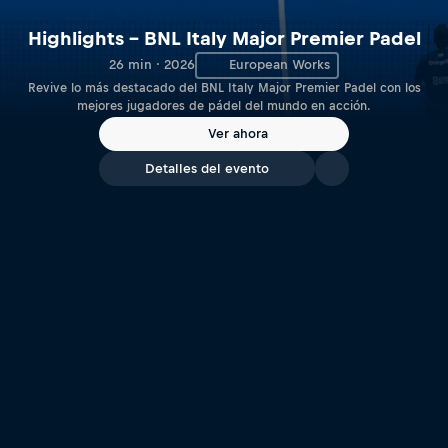
Highlights – BNL Italy Major Premier Padel
26 min · 2026
European Works
Revive lo más destacado del BNL Italy Major Premier Padel con los
mejores jugadores de pádel del mundo en acción.
Ver ahora
Detalles del evento