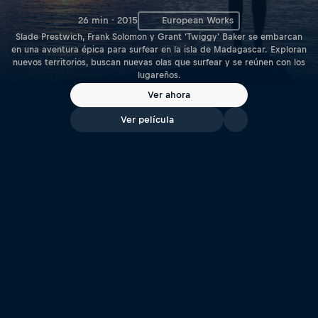
26 min · 2015
European Works
Slade Prestwich, Frank Solomon y Grant 'Twiggy' Baker se embarcan
en una aventura épica para surfear en la isla de Madagascar. Exploran
nuevos territorios, buscan nuevas olas que surfear y se reúnen con los
lugareños.
Ver ahora
Ver película