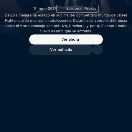
11 min · 2017
European Works
Daigo Umehara ha estado en la cima del competitivo mundo de Street
Fighter desde que era un adolescente. Daigo habla sobre la diferencia
entre él y su personaje competitivo, Umehara, y por qué acepta cada
nuevo desafío que se enfrenta.
Ver ahora
Ver película