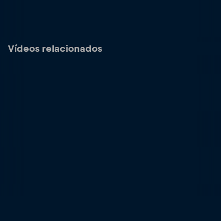
Vídeos relacionados