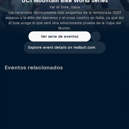
UCI Mountain Bike World Series
Val di Sole, Italia
Los recorridos técnicamente más exigentes de la temporada 2023
esperan a la élite del descenso y el cross country en Italia, ya que Val
di Sole acoge lo que será otra emocionante prueba de la Copa del
Mundo.
Ver serie de eventos
Explore event details on redbull.com
Eventos relacionados