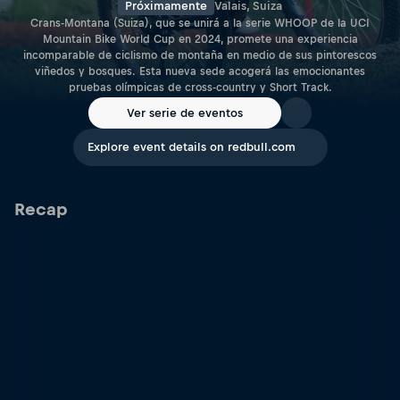
Próximamente
Valais, Suiza
Crans-Montana (Suiza), que se unirá a la serie WHOOP de la UCI
Mountain Bike World Cup en 2024, promete una experiencia
incomparable de ciclismo de montaña en medio de sus pintorescos
viñedos y bosques. Esta nueva sede acogerá las emocionantes
pruebas olímpicas de cross-country y Short Track.
Ver serie de eventos
Explore event details on redbull.com
Recap