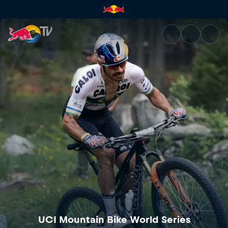
UCI Mountain Bike World Cup 
UCI Mountain Bike World Series