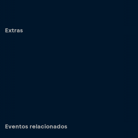
Extras
Eventos relacionados