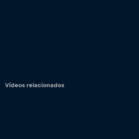
Vídeos relacionados