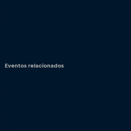
Eventos relacionados