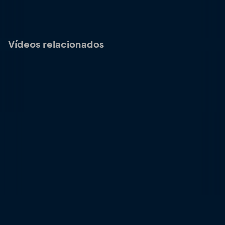
Vídeos relacionados