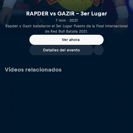
RAPDER vs GAZIR – 3er Lugar
7 min · 2021
Rapder y Gazir batallaron el 3er Lugar Puesto de la Final Internacional
de Red Bull Batalla 2021.
Ver ahora
Detalles del evento
Vídeos relacionados