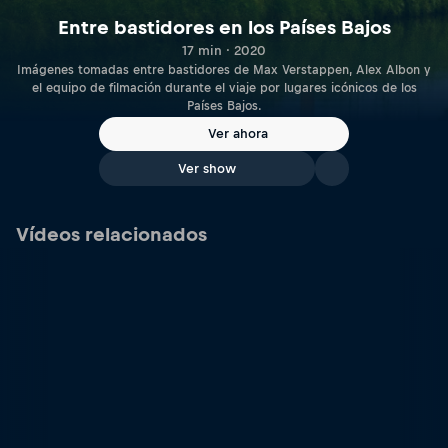
Entre bastidores en los Países Bajos
17 min · 2020
Imágenes tomadas entre bastidores de Max Verstappen, Alex Albon y
el equipo de filmación durante el viaje por lugares icónicos de los
Países Bajos.
Ver ahora
Ver show
Vídeos relacionados