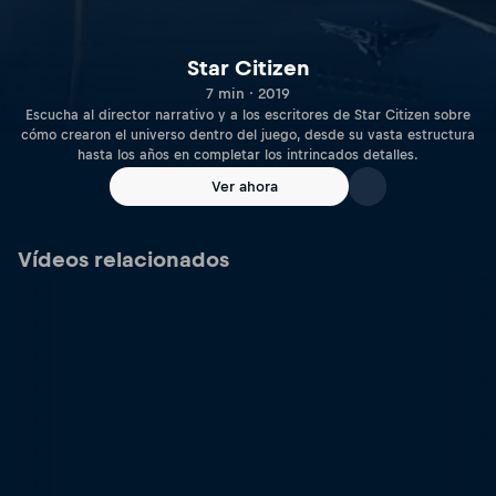
Star Citizen
7 min · 2019
Escucha al director narrativo y a los escritores de Star Citizen sobre
cómo crearon el universo dentro del juego, desde su vasta estructura
hasta los años en completar los intrincados detalles.
Ver ahora
Vídeos relacionados