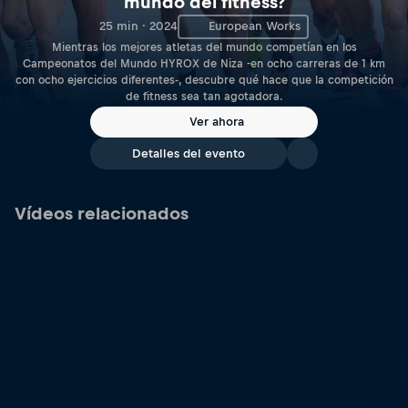
mundo del fitness?
25 min · 2024
European Works
Mientras los mejores atletas del mundo competían en los
Campeonatos del Mundo HYROX de Niza -en ocho carreras de 1 km
con ocho ejercicios diferentes-, descubre qué hace que la competición
de fitness sea tan agotadora.
Ver ahora
Detalles del evento
Vídeos relacionados