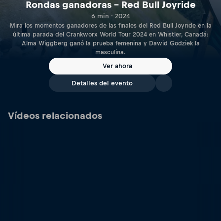
Rondas ganadoras – Red Bull Joyride
6 min · 2024
Mira los momentos ganadores de las finales del Red Bull Joyride en la
última parada del Crankworx World Tour 2024 en Whistler, Canadá:
Alma Wiggberg ganó la prueba femenina y Dawid Godziek la
masculina.
Ver ahora
Detalles del evento
Vídeos relacionados