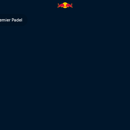
emier Padel