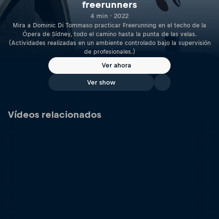
freerunners
4 min · 2022
Mira a Dominic Di Tommaso practicar Freerunning en el techo de la
Ópera de Sídney, todo el camino hasta la punta de las velas.
(Actividades realizadas en un ambiente controlado bajo la supervisión
de profesionales.)
Ver ahora
Ver show
Vídeos relacionados