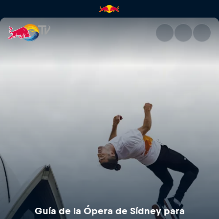
Guía de la Ópera de Sídney pa
Guía de la Ópera de Sídney para