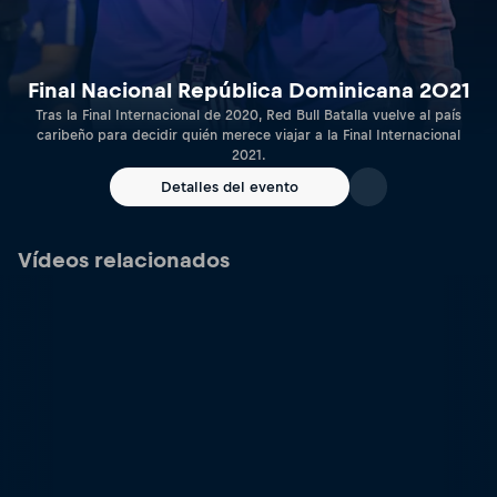
Final Nacional República Dominicana 2021
Tras la Final Internacional de 2020, Red Bull Batalla vuelve al país
caribeño para decidir quién merece viajar a la Final Internacional
2021.
Detalles del evento
Vídeos relacionados