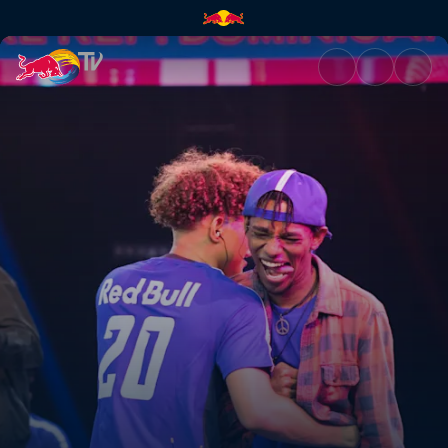
Final Nacional República Domi