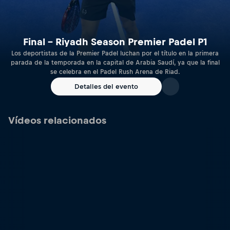
Final – Riyadh Season Premier Padel P1
Los deportistas de la Premier Padel luchan por el título en la primera
parada de la temporada en la capital de Arabia Saudí, ya que la final
se celebra en el Padel Rush Arena de Riad.
Detalles del evento
Vídeos relacionados