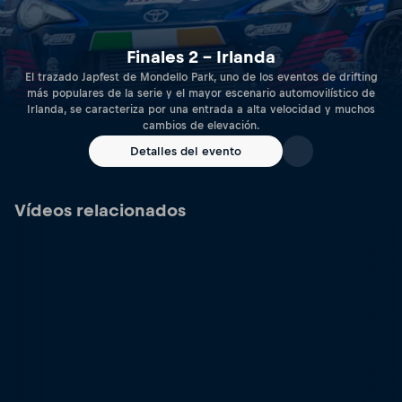
Finales 2 – Irlanda
El trazado Japfest de Mondello Park, uno de los eventos de drifting
más populares de la serie y el mayor escenario automovilístico de
Irlanda, se caracteriza por una entrada a alta velocidad y muchos
cambios de elevación.
Detalles del evento
Vídeos relacionados