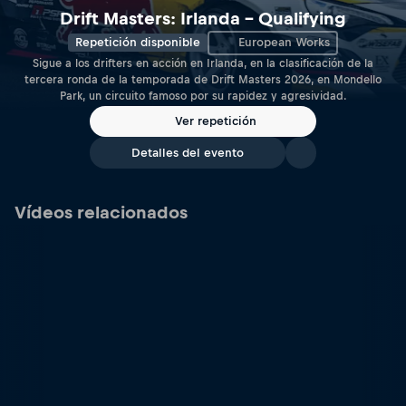
Drift Masters: Irlanda – Qualifying
Repetición disponible
European Works
Sigue a los drifters en acción en Irlanda, en la clasificación de la
tercera ronda de la temporada de Drift Masters 2026, en Mondello
Park, un circuito famoso por su rapidez y agresividad.
Ver repetición
Detalles del evento
Vídeos relacionados