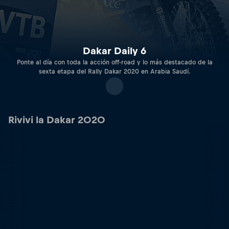
Dakar Daily 6
Ponte al día con toda la acción off-road y lo más destacado de la
sexta etapa del Rally Dakar 2020 en Arabia Saudí.
Rivivi la Dakar 2020