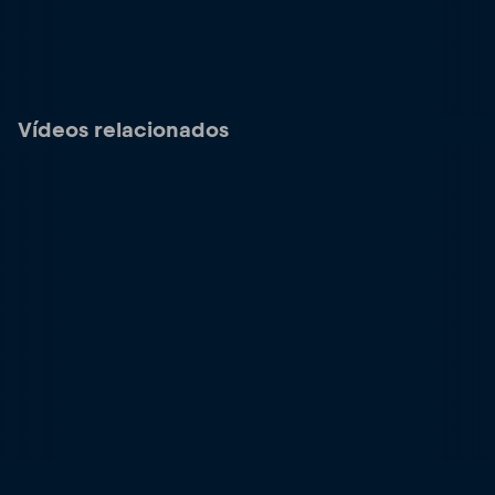
Vídeos relacionados