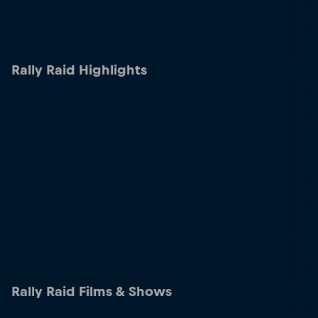
Rally Raid Highlights
Rally Raid Films & Shows