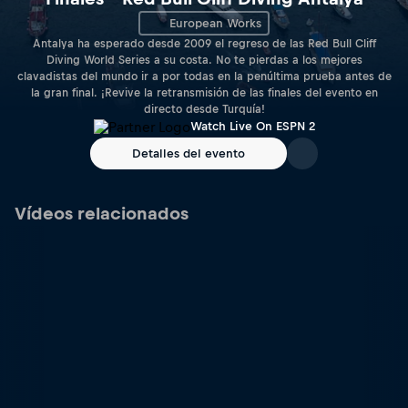
European Works
Antalya ha esperado desde 2009 el regreso de las Red Bull Cliff
Diving World Series a su costa. No te pierdas a los mejores
clavadistas del mundo ir a por todas en la penúltima prueba antes de
la gran final. ¡Revive la retransmisión de las finales del evento en
directo desde Turquía!
Watch Live On ESPN 2
Detalles del evento
Vídeos relacionados