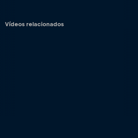
Vídeos relacionados