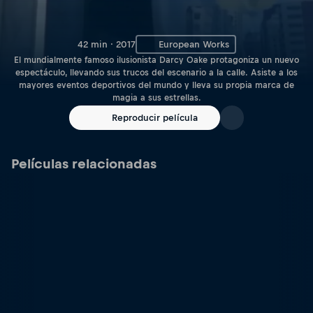
42 min · 2017
European Works
El mundialmente famoso ilusionista Darcy Oake protagoniza un nuevo
espectáculo, llevando sus trucos del escenario a la calle. Asiste a los
mayores eventos deportivos del mundo y lleva su propia marca de
magia a sus estrellas.
Reproducir película
Películas relacionadas