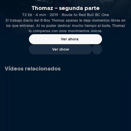
Thomaz – segunda parte
T2 E6 · 4 min · 2019 · Route to Red Bull BC One
El trabajo diario del B-Boy Thomaz apenas le deja momentos libres en
los que entrenar. Al no poder dedicar mucho tiempo al baile, Thomaz
lo compensa con unos movimientos únicos.
Ver ahora
Ver show
Vídeos relacionados