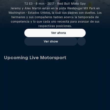
T2 E3 · 8 min · 2017 · Red Bull Moto Spy
Jeremy y Alex Martin están en la pista Washougal MX Park en
Washington - Estados Unidos, la cuál sus padres son dueños. Los
hermanos y sus compañeros hablan acerca la temporada de
competencia y lo que cada uno necesita para avanzar de sus
respectivas posiciones.
Ver ahora
Ver show
Upcoming Live Motorsport