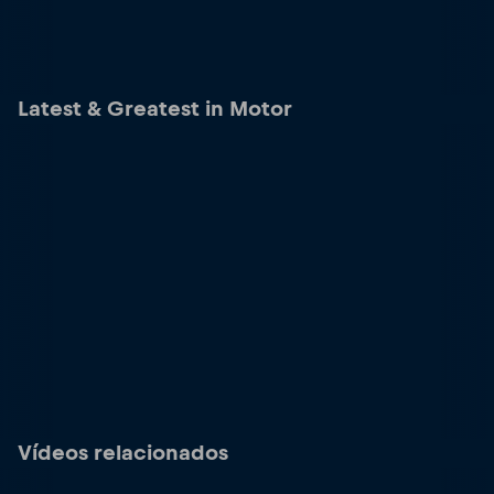
Latest & Greatest in Motor
Vídeos relacionados