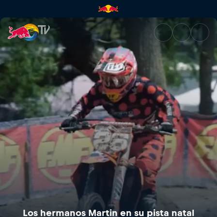
Los hermanos Martin en su pis
Los hermanos Martin en su pista natal