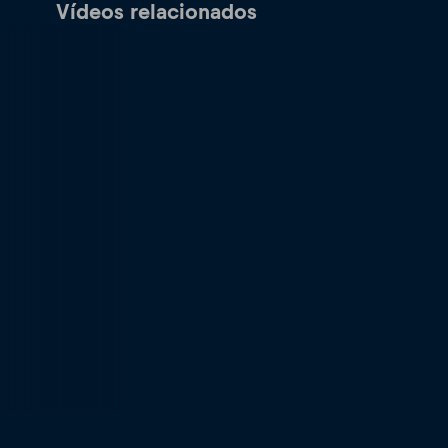
Vídeos relacionados