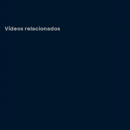
Vídeos relacionados