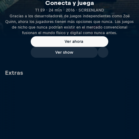
Conecta y juega
T1 E9 · 24 min · 2016 · SCREENLAND
Gracias a los desarrolladores de juegos independientes como Zoë
Quinn, ahora los jugadores tienen más opciones que nunca. Los juegos
de nicho que nunca podrían existir en el mercado convencional
fusionan el mundo físico y digital como nunca antes.
Ver ahora
Ver show
Extras