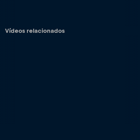
Vídeos relacionados