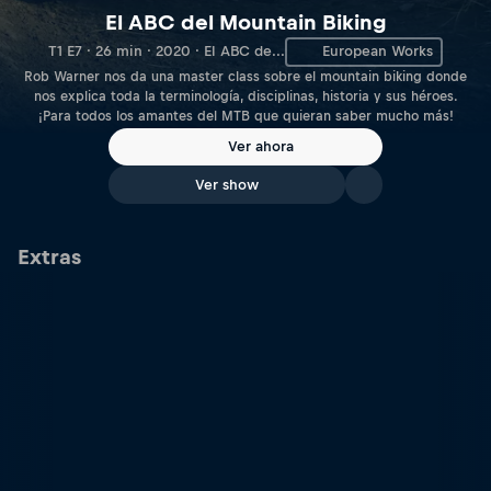
El ABC del Mountain Biking
T1 E7 · 26 min · 2020 · El ABC de...
European Works
Rob Warner nos da una master class sobre el mountain biking donde
nos explica toda la terminología, disciplinas, historia y sus héroes.
¡Para todos los amantes del MTB que quieran saber mucho más!
Ver ahora
Ver show
Extras