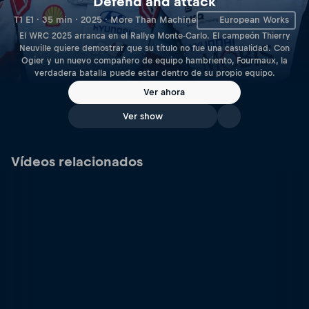
Defend and attack
T1 E1 · 35 min · 2025 · More Than Machine
European Works
El WRC 2025 arranca en el Rallye Monte-Carlo. El campeón Thierry
Neuville quiere demostrar que su título no fue una casualidad. Con
Ogier y un nuevo compañero de equipo hambriento, Fourmaux, la
verdadera batalla puede estar dentro de su propio equipo.
Ver ahora
Ver show
Vídeos relacionados