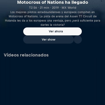
Motocross of Nations ha llegado
T2 E6 · 21 min · 2019 · MX World
Los mejores pilotos estadounidenses y europeos compiten en
Motocross of Nations. La pista de arena del Assen TT Circuit de
Holanda les da a los europeos una ventaja, pero ¿será suficiente para
darles la victoria?
Ver ahora
Ver show
Vídeos relacionados