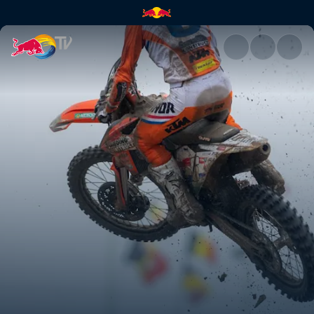
Motocross of Nations ha llega