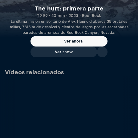
The hurt: primera parte
T9 E9 · 20 min · 2023 · Reel Rock
La última misión en solitario de Alex Honnold abarca 35 brutales
millas, 7.315 m de desnivel y cientos de largos por las escarpadas
paredes de arenisca de Red Rock Canyon, Nevada.
Ver ahora
Ver show
Vídeos relacionados