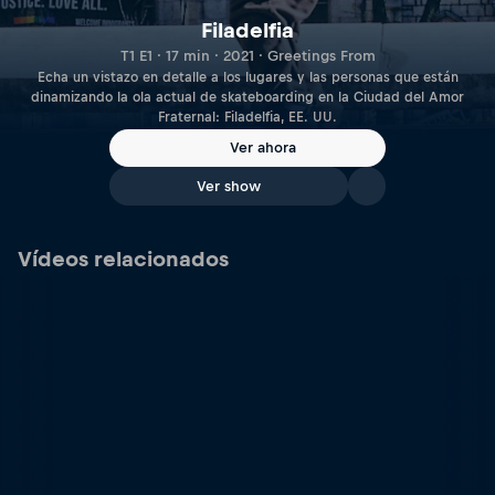
Filadelfia
T1 E1 · 17 min · 2021 · Greetings From
Echa un vistazo en detalle a los lugares y las personas que están
dinamizando la ola actual de skateboarding en la Ciudad del Amor
Fraternal: Filadelfia, EE. UU.
Ver ahora
Ver show
Vídeos relacionados