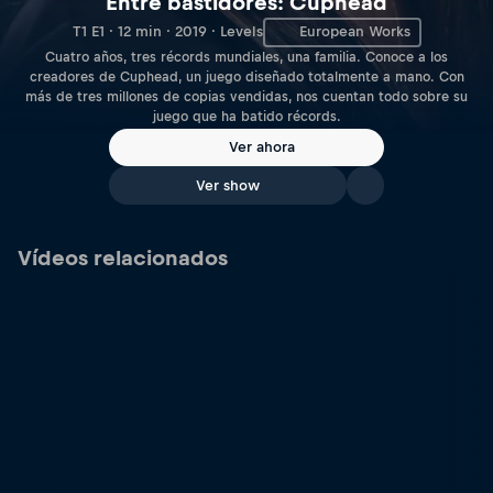
Entre bastidores: Cuphead
T1 E1 · 12 min · 2019 · Levels
European Works
Cuatro años, tres récords mundiales, una familia. Conoce a los
creadores de Cuphead, un juego diseñado totalmente a mano. Con
más de tres millones de copias vendidas, nos cuentan todo sobre su
juego que ha batido récords.
Ver ahora
Ver show
Vídeos relacionados