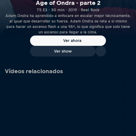
Age of Ondra - parte 2
T5 E3 · 30 min · 2019 · Reel Rock
Adam Ondra ha aprendido a enfocare en escalar mejor técnicamente,
al igual que desarrollar su fuerza. Adam Ondra se reta a si mismo
para hacer un ascenso flash a una 9A+, lo que significa que solo tiene
un ascenso para llegar a la cima.
Ver ahora
Ver show
Vídeos relacionados