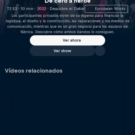
De cero a héroe
T2 E3 · 10 min · 2022 · Descubre el Dakar
European Works
Los participantes privados viven de su ingenio para financiar la
logística, el diseño y la construcción, las reparaciones y los medios de
comunicación, mientras que es un gran negocio para los equipos de
fábrica. Descubre cómo ambos bandos lo consiguen.
Ver ahora
Ver show
Vídeos relacionados