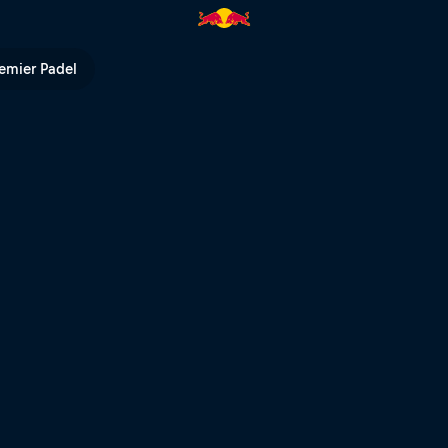
emier Padel