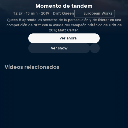
Momento de tandem
T2 E7 · 13 min · 2019 · Drift Queen
European Works
Queen B aprende los secretos de la persecución y de liderar en una
competición de drift con la ayuda del campeón británico de Drift de
2017, Matt Carter.
Ver ahora
Ver show
Vídeos relacionados