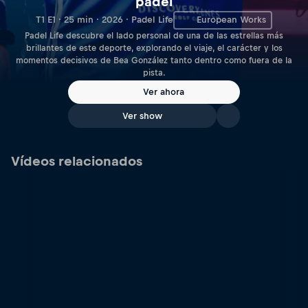
pádel
T1 E1 · 25 min · 2026 · Padel Life
European Works
Padel Life descubre el lado personal de una de las estrellas más
brillantes de este deporte, explorando el viaje, el carácter y los
momentos decisivos de Bea González tanto dentro como fuera de la
pista.
Ver ahora
Ver show
Vídeos relacionados