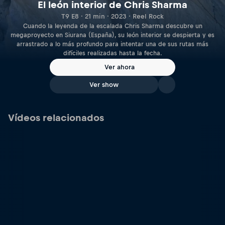
El león interior de Chris Sharma
T9 E8 · 21 min · 2023 · Reel Rock
Cuando la leyenda de la escalada Chris Sharma descubre un
megaproyecto en Siurana (España), su león interior se despierta y es
arrastrado a lo más profundo para intentar una de sus rutas más
difíciles realizadas hasta la fecha.
Ver ahora
Ver show
Vídeos relacionados