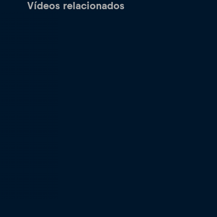
Vídeos relacionados