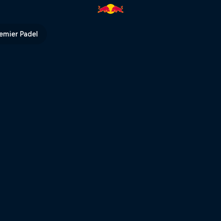
emier Padel