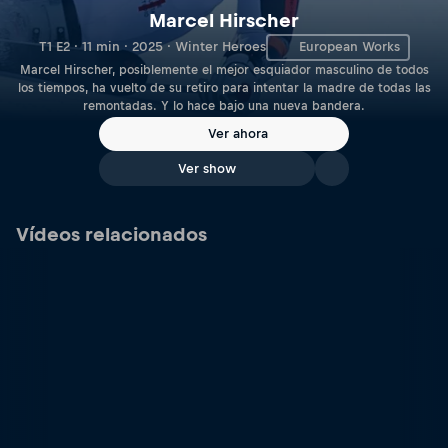
Marcel Hirscher
T1 E2 · 11 min · 2025 · Winter Heroes
European Works
Marcel Hirscher, posiblemente el mejor esquiador masculino de todos
los tiempos, ha vuelto de su retiro para intentar la madre de todas las
remontadas. Y lo hace bajo una nueva bandera.
Ver ahora
Ver show
Vídeos relacionados