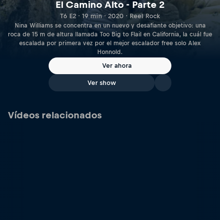
El Camino Alto - Parte 2
T6 E2 · 19 min · 2020 · Reel Rock
Nina Williams se concentra en un nuevo y desafiante objetivo: una
roca de 15 m de altura llamada Too Big to Flail en California, la cuál fue
escalada por primera vez por el mejor escalador free solo Alex
Honnold.
Ver ahora
Ver show
Vídeos relacionados