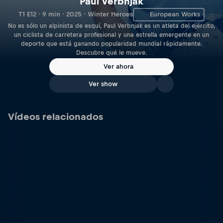
Paul Verbnjak
T1 E12 · 9 min · 2025 · Winter Heroes
European Works
No es sólo un alpinista de esquí, Paul Verbnjak es un atleta del ejército,
un ciclista de carretera profesional y una estrella emergente en un
deporte que está ganando popularidad mundial rápidamente.
Descubre qué le mueve.
Ver ahora
Ver show
Vídeos relacionados