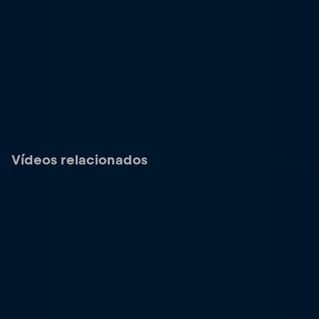
Vídeos relacionados