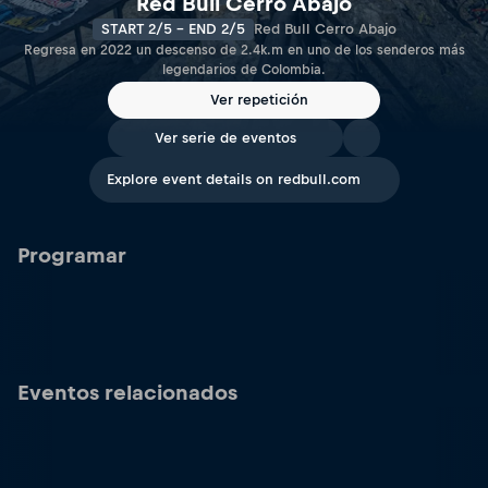
Red Bull Cerro Abajo
START 2/5 - END 2/5
Red Bull Cerro Abajo
Regresa en 2022 un descenso de 2.4k.m en uno de los senderos más
legendarios de Colombia.
Ver repetición
Ver serie de eventos
Explore event details on redbull.com
Programar
Eventos relacionados