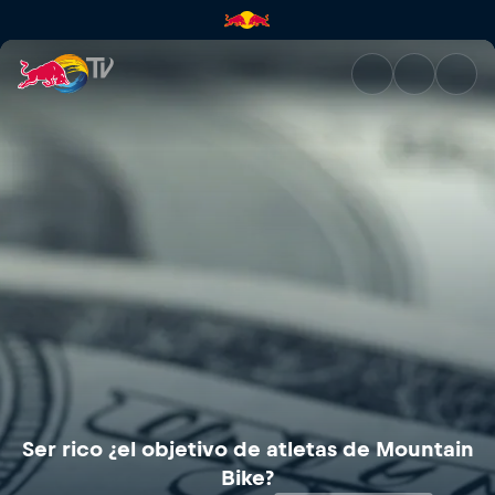
Ser rico ¿el objetivo de atlet
Ser rico ¿el objetivo de atletas de Mountain
Bike?