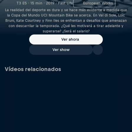
T3 E5 · 15 min · 2019 · Fast Life
European Works
La realidad del deporte es dura y se hace más evidente a medida que
la Copa del Mundo UCI Mountain Bike se acerca. En Val di Sole, Loïc
Bruni, Kate Courtney y Finn Iles se enfrentan a desafíos que amenazan
con descarrilar la temporada. ¿Qué les motivará a tirar adelante y
superarse? ¿Será el salario?
Ver ahora
Ver show
Vídeos relacionados