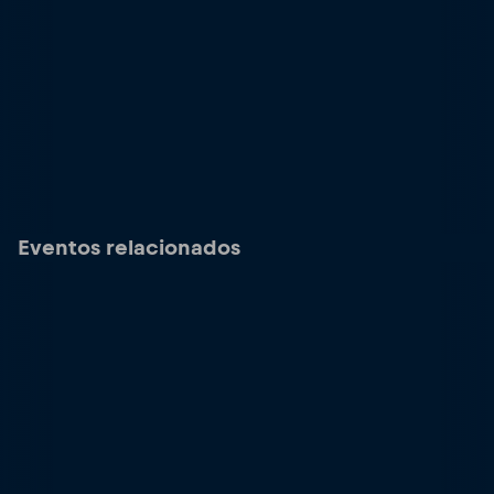
Eventos relacionados