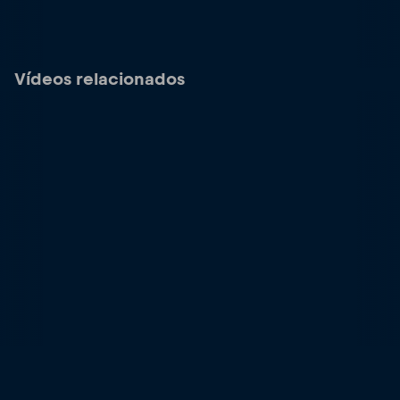
Vídeos relacionados