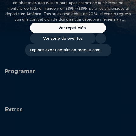
en directo en Red Bull TV para apasionados de la bicicleta de
montaña de todo el mundo y en ESPN+/ESPN para los aficionados al
deporte en América. Tras su exitoso debut en 2024, el evento regresa
con una competición de dos días con categorías femenina y
masculina.
Ver repetición
Ver serie de eventos
Explore event details on redbull.com
Programar
Extras