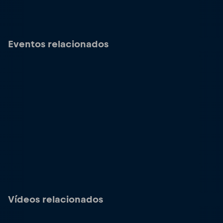
Eventos relacionados
Vídeos relacionados