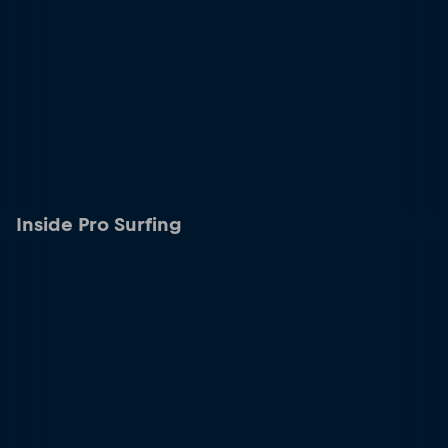
Inside Pro Surfing