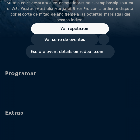
Surfers Point desafiará a los competidores del Championship Tour en
el WSL Western Australia Margaret River Pro con la ardiente disputa
por el corte de mitad de año frente a las potentes marejadas del
océano Índico.
Ver repetición
Ver serie de eventos
Explore event details on redbull.com
Programar
Extras