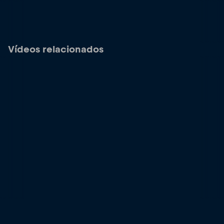
Vídeos relacionados