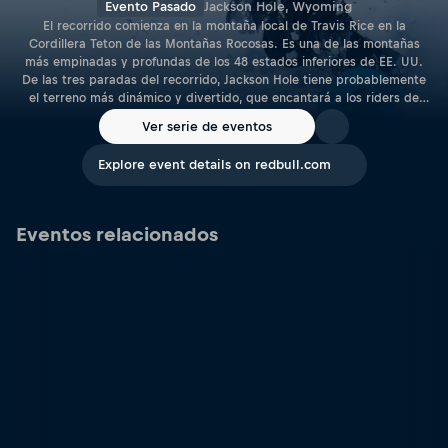
Evento Pasado
Jackson Hole, Wyoming
El recorrido comienza en la montaña local de Travis Rice en la
Cordillera Teton de las Montañas Rocosas. Es una de las montañas
más empinadas y profundas de los 48 estados inferiores de EE. UU.
De las tres paradas del recorrido, Jackson Hole tiene probablemente
el terreno más dinámico y divertido, que encantará a los riders de
freestyle.
Ver serie de eventos
Explore event details on redbull.com
Eventos relacionados