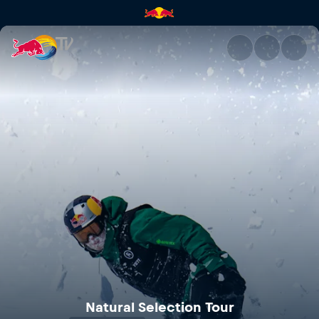
Natural Selection Tour | Red B
Natural Selection Tour