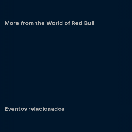
More from the World of Red Bull
Eventos relacionados