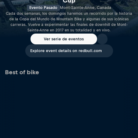
Cup
Evento Pasado
Mont-Sainte-Anne, Canada
Cada dos semanas, los domingos haremos un recorrido por la historia
de la Copa del Mundo de Mountain Bike y algunas de sus icónicas
carreras. Vuelve a experimentar las finales de downhill de Mont-
Sainte-Anne en 2017 en su totalidad y en vivo.
Ver serie de eventos
Explore event details on redbull.com
Best of bike