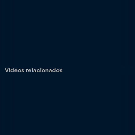
Vídeos relacionados